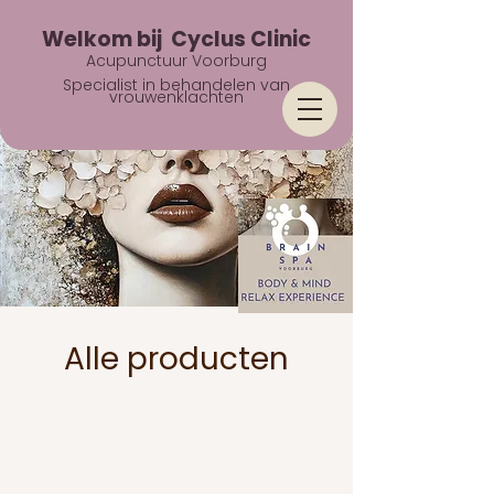
Welkom bij Cyclus Clinic
Acupunctuur Voorburg
Specialist in behandelen van
vrouwenklachten
Alle producten