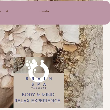
N SPA
Contact