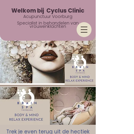
Welkom bij Cyclus Clinic
Acupunctuur Voorburg
Specialist in behandelen van
vrouwenklachten
Trek je even terug uit de hectiek