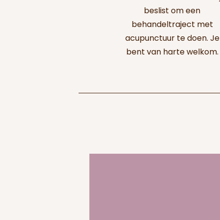
beslist om een
behandeltraject met
acupunctuur te doen. Je
bent van harte welkom.