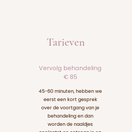
Tarieven
Vervolg behandeling
€ 85
45-60 minuten, hebben we
eerst een kort gesprek
over de voortgang van je
behandeling en dan
worden de naaldjes