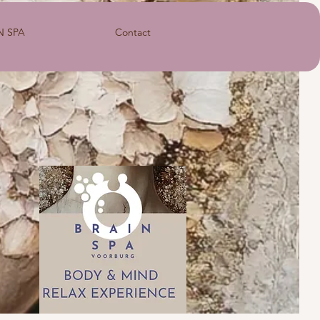
N SPA
Contact