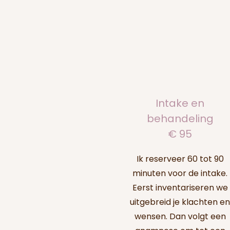
Intake en
behandeling
€ 95
Ik reserveer 60 tot 90
minuten voor de intake.
Eerst inventariseren we
uitgebreid je klachten en
wensen. Dan volgt een